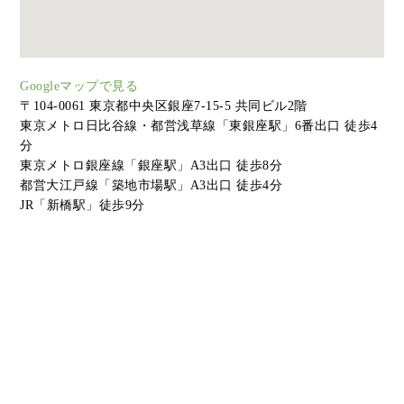
Googleマップで見る
〒104-0061 東京都中央区銀座7-15-5 共同ビル2階
東京メトロ日比谷線・都営浅草線「東銀座駅」6番出口 徒歩4
分
東京メトロ銀座線「銀座駅」A3出口 徒歩8分
都営大江戸線「築地市場駅」A3出口 徒歩4分
JR「新橋駅」徒歩9分