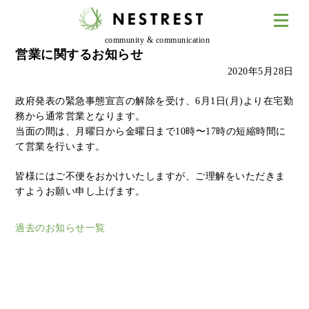
community & communication
営業に関するお知らせ
2020年5月28日
政府発表の緊急事態宣言の解除を受け、6月1日(月)より在宅勤
務から通常営業となります。
当面の間は、月曜日から金曜日まで10時〜17時の短縮時間に
て営業を行います。
皆様にはご不便をおかけいたしますが、ご理解をいただきま
すようお願い申し上げます。
過去のお知らせ一覧