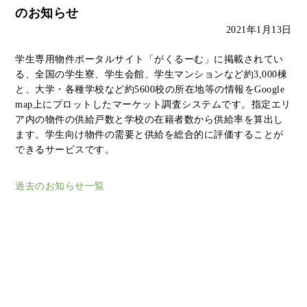
のお知らせ
2021年1月13日
学生専用物件ポータルサイト「がくるーむ」に掲載されてい
る、全国の学生寮、学生会館、学生マンションなど約3,000棟
と、大学・各種学校など約5600校の所在地等の情報をGoogle
map上にプロットしたマーケット調査システムです。指定エリ
ア内の物件の供給戸数と学校の在籍者数から供給率を算出し
ます。学生向け物件の需要と供給を総合的に評価することが
できるサービスです。
過去のお知らせ一覧