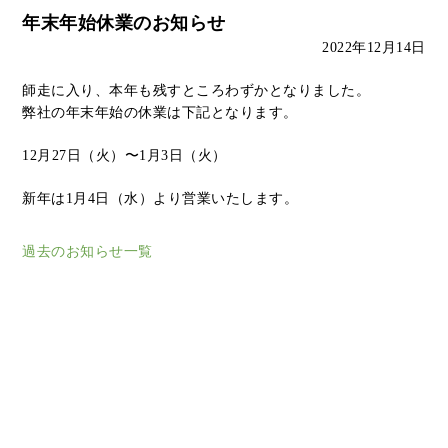
年末年始休業のお知らせ
2022年12月14日
師走に入り、本年も残すところわずかとなりました。
弊社の年末年始の休業は下記となります。
12月27日（火）〜1月3日（火）
新年は1月4日（水）より営業いたします。
過去のお知らせ一覧