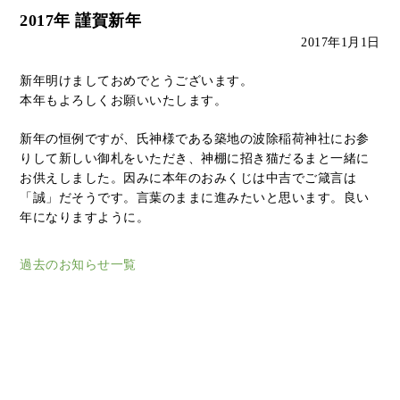
2017年 謹賀新年
2017年1月1日
新年明けましておめでとうございます。
本年もよろしくお願いいたします。
新年の恒例ですが、氏神様である築地の波除稲荷神社にお参
りして新しい御札をいただき、神棚に招き猫だるまと一緒に
お供えしました。因みに本年のおみくじは中吉でご箴言は
「誠」だそうです。言葉のままに進みたいと思います。良い
年になりますように。
過去のお知らせ一覧