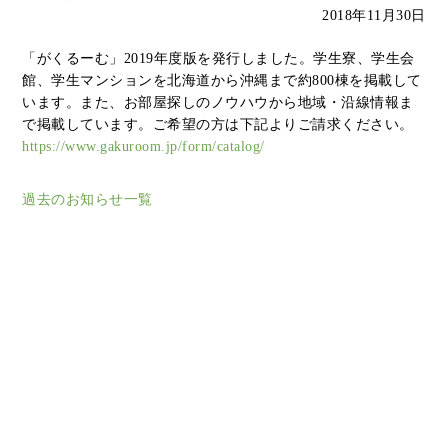
2018年11月30日
「がくるーむ」2019年度版を発行しました。学生寮、学生会
館、学生マンションを北海道から沖縄まで約800棟を掲載して
います。また、お部屋探しのノウハウから地域・沿線情報ま
で掲載しています。ご希望の方は下記よりご請求ください。
https://www.gakuroom.jp/form/catalog/
過去のお知らせ一覧