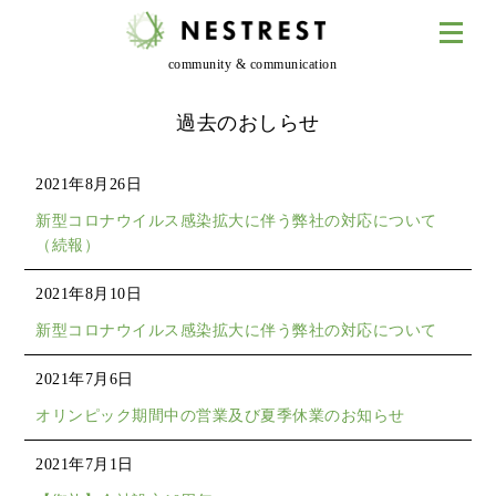
community & communication
過去のおしらせ
2021年8月26日
新型コロナウイルス感染拡大に伴う弊社の対応について
（続報）
2021年8月10日
新型コロナウイルス感染拡大に伴う弊社の対応について
2021年7月6日
オリンピック期間中の営業及び夏季休業のお知らせ
2021年7月1日